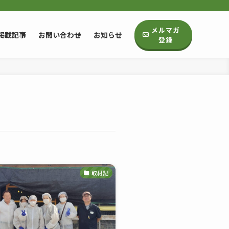
メルマガ
掲載記事
お問い合わせ
お知らせ
登録
取材記