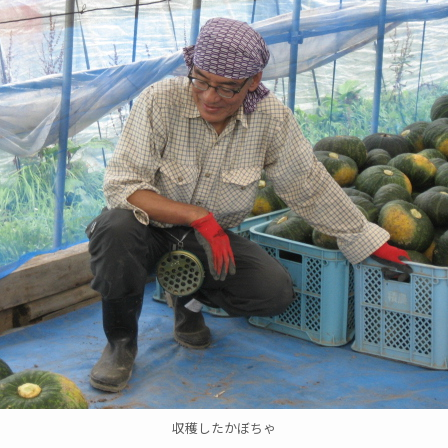
収穫したかぼちゃ