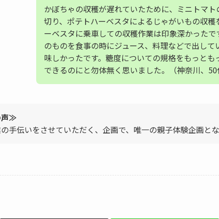
かぼちゃの収穫が遅れていたために、ミニトマト
切り、ポテトハーベスタによるじゃがいもの収穫
ーベスタに乗車しての収穫作業は印象深かったで
のものを食事の時にジュース、料理などで出して
味しかったです。糖度についての規格をもっとも
できるのにと勿体無く思いました。（神奈川、50
の声≫
業の手伝いをさせていただく、企画で、唯一の親子体験企画とな