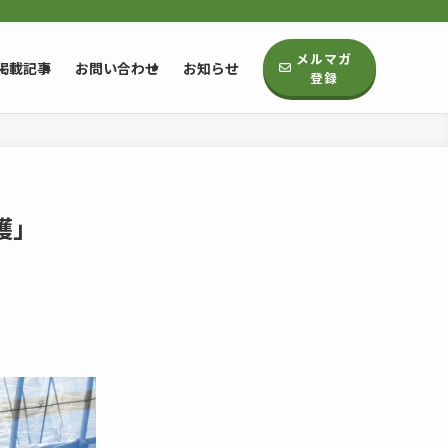
メルマガ
掲載記事
お問い合わせ
お知らせ
登録
穫」