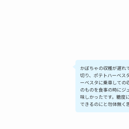
かぼちゃの収穫が遅れ
切り、ポテトハーベス
ーベスタに乗車しての
のものを食事の時にジ
味しかったです。糖度
できるのにと勿体無く