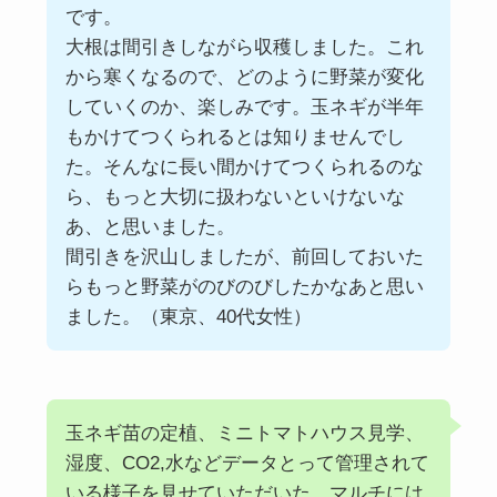
です。
大根は間引きしながら収穫しました。これ
から寒くなるので、どのように野菜が変化
していくのか、楽しみです。玉ネギが半年
もかけてつくられるとは知りませんでし
た。そんなに長い間かけてつくられるのな
ら、もっと大切に扱わないといけないな
あ、と思いました。
間引きを沢山しましたが、前回しておいた
らもっと野菜がのびのびしたかなあと思い
ました。（東京、40代女性）
玉ネギ苗の定植、ミニトマトハウス見学、
湿度、CO2,水などデータとって管理されて
いる様子を見せていただいた。マルチには