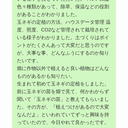
色々種類があって、除草、保温などの役割
があることがわかりました。
玉ネギの定植の方法、ハウスデータ管理 温
度、照度、CO2など管理されて栽培されて
いる様子がわかりました。土づくりはポイ
ントがたくさんあって大変だと思うのです
が、大事な事、どんなふうにするのか知り
たいです。
畑に作物以外で植えると良い植物はどんな
ものがあるかも知りたい。
生まれて初めて玉ネギの定植をしました。
前に玉ネギの苗を畑で見て、何かわからず
聞いて「玉ネギの苗」と教えてもらいまし
た。その方が、『植えつけがあるので大変
なんだよ」といわれていてずっと興味を持
っていたので、今日やれて良かったです。