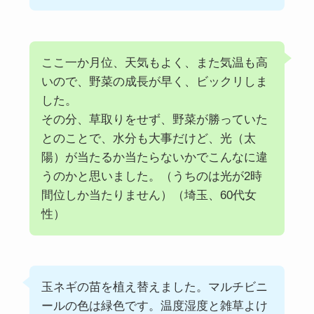
ここ一か月位、天気もよく、また気温も高
いので、野菜の成長が早く、ビックリしま
した。
その分、草取りをせず、野菜が勝っていた
とのことで、水分も大事だけど、光（太
陽）が当たるか当たらないかでこんなに違
うのかと思いました。（うちのは光が2時
間位しか当たりません）（埼玉、60代女
性）
玉ネギの苗を植え替えました。マルチビニ
ールの色は緑色です。温度湿度と雑草よけ