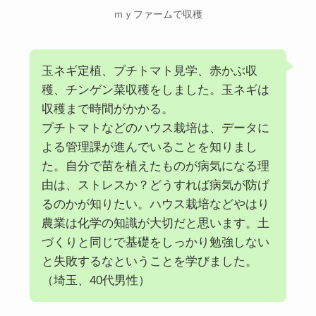
ｍｙファームで収穫
玉ネギ定植、プチトマト見学、赤かぶ収
穫、チンゲン菜収穫をしました。玉ネギは
収穫まで時間がかかる。
プチトマトなどのハウス栽培は、データに
よる管理課が進んでいることを知りまし
た。自分で苗を植えたものが病気になる理
由は、ストレスか？どうすれば病気が防げ
るのかが知りたい。ハウス栽培などやはり
農業は化学の知識が大切だと思います。土
づくりと同じで基礎をしっかり勉強しない
と失敗するなということを学びました。
（埼玉、40代男性）