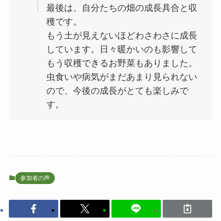
最後は、自分たちの畑の成長具合と収
穫です。
もう土が見えないほどわさわさに成長
しています。日々暖かいのも影響して
もう収穫できるお野菜もありました。
虫食いや病気がまだあまり見られない
ので、今後の成長がとても楽しみで
す。
参加者の声