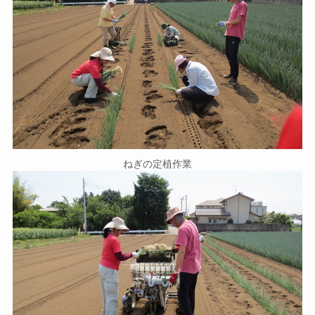
ねぎの定植作業