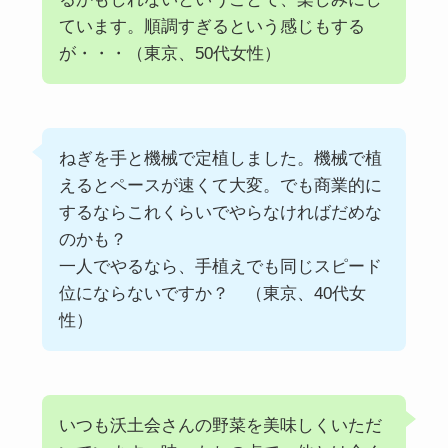
ています。順調すぎるという感じもする
が・・・（東京、50代女性）
ねぎを手と機械で定植しました。機械で植
えるとペースが速くて大変。でも商業的に
するならこれくらいでやらなければだめな
のかも？
一人でやるなら、手植えでも同じスピード
位にならないですか？ （東京、40代女
性）
いつも沃土会さんの野菜を美味しくいただ