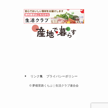
リンク集
プライバシーポリシー
©
夢都里路くらぶ｜生活クラブ連合会