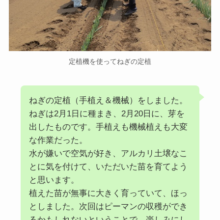
定植機を使ってねぎの定植
ねぎの定植（手植え＆機械）をしました。
ねぎは2月1日に種まき、2月20日に、芽を
出したものです。手植えも機械植えも大変
な作業だった。
水が嫌いで空気が好き、アルカリ土壌なこ
とに気を付けて、いただいた苗を育てよう
と思います。
植えた苗が無事に大きく育っていて、ほっ
としました。次回はピーマンの収穫ができ
るかもしれないということで、楽しみにし