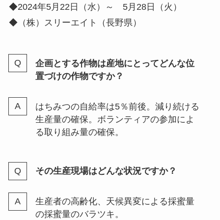
◆2024年5月22日（水）～ 5月28日（火）
◆（株）スリーエイト（長野県）
企画とする作物は産地にとってどんな位
置づけの作物ですか？
はちみつの自給率は5％前後。減り続ける
生産量の確保。ボランティアの参加によ
る取り組み量の確保。
その生産現場はどんな状況ですか？
生産者の高齢化、天候異変による採蜜量
の採蜜量のバラツキ。