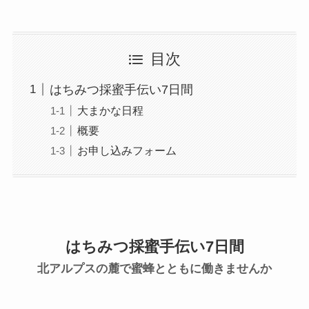
目次
はちみつ採蜜手伝い7日間
大まかな日程
概要
お申し込みフォーム
はちみつ採蜜手伝い7日間
北アルプスの麓で蜜蜂とともに働きませんか