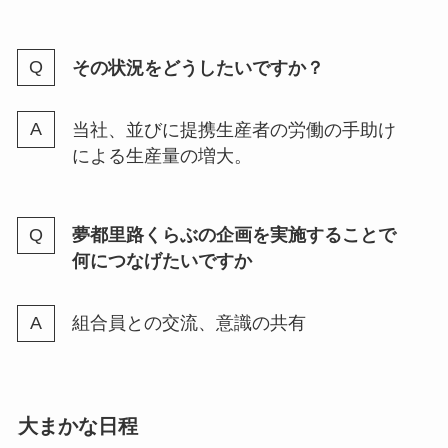
その状況をどうしたいですか？
当社、並びに提携生産者の労働の手助け
による生産量の増大。
夢都里路くらぶの企画を実施することで
何につなげたいですか
組合員との交流、意識の共有
大まかな日程