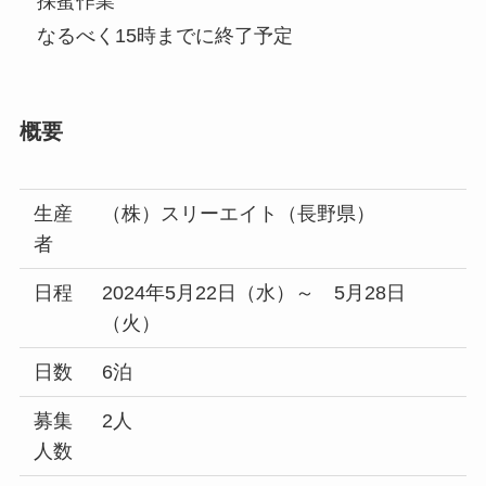
採蜜作業
なるべく15時までに終了予定
概要
生産
（株）スリーエイト（長野県）
者
日程
2024年5月22日（水）～ 5月28日
（火）
日数
6泊
募集
2人
人数