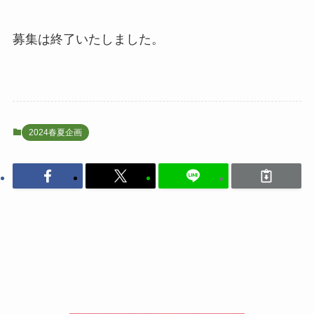
募集は終了いたしました。
2024春夏企画