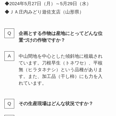
◆2024年5月27日（月）～5月29日（水）
◆ＪＡ庄内みどり遊佐支店（山形県）
企画とする作物は産地にとってどんな位
置づけの作物ですか？
中山間地を中心とした傾斜地に植栽され
ています。刀根早生（トネワセ）、平核
無（ヒラタネナシ）という品種がありま
す。また、加工品（干し柿）にも力を入
れています。
その生産現場はどんな状況ですか？