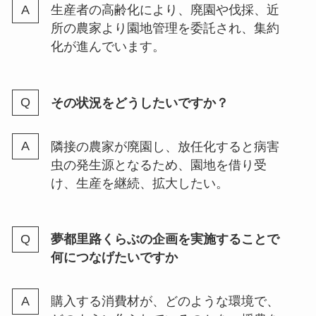
生産者の高齢化により、廃園や伐採、近
所の農家より園地管理を委託され、集約
化が進んでいます。
その状況をどうしたいですか？
隣接の農家が廃園し、放任化すると病害
虫の発生源となるため、園地を借り受
け、生産を継続、拡大したい。
夢都里路くらぶの企画を実施することで
何につなげたいですか
購入する消費材が、どのような環境で、