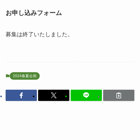
お申し込みフォーム
募集は終了いたしました。
2024春夏企画