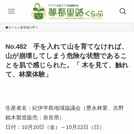
ホーム
参加者の声
No.482 手を入れて山を育てなければ、
山が崩壊してしまう危険な状態であるこ
とを肌で感じられた。「 木を見て、触れ
て、林業体験」
生産者名：紀伊半島地域協議会（豊永林業、吉野
銘木製造販売：奈良県）
日付：10月20日（金）～10月22日（日）