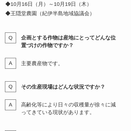
◆10月16日（月）～10月19日（木）
◆王隠堂農園（紀伊半島地域協議会）
企画とする作物は産地にとってどんな位
置づけの作物ですか？
主要農産物です。
その生産現場はどんな状況ですか？
高齢化等により日々の収穫量が徐々に減
ってきている現状があります。