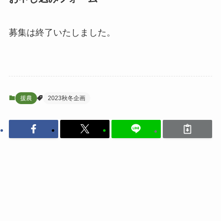
募集は終了いたしました。
援農
2023秋冬企画