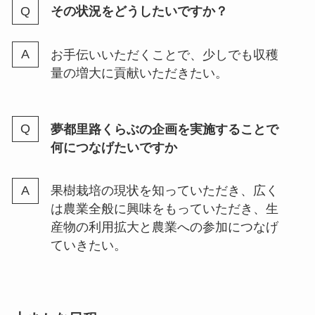
その状況をどうしたいですか？
お手伝いいただくことで、少しでも収穫
量の増大に貢献いただきたい。
夢都里路くらぶの企画を実施することで
何につなげたいですか
果樹栽培の現状を知っていただき、広く
は農業全般に興味をもっていただき、生
産物の利用拡大と農業への参加につなげ
ていきたい。