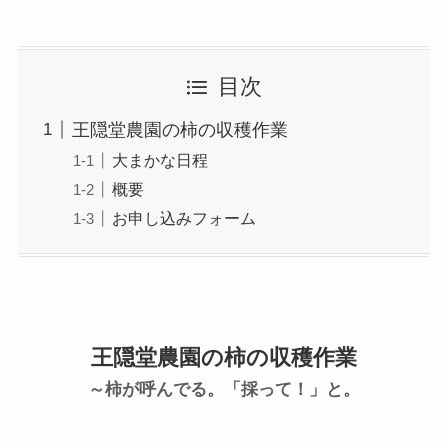
目次
王隠堂農園の柿の収穫作業
大まかな日程
概要
お申し込みフォーム
王隠堂農園の柿の収穫作業
～柿が呼んでる。「採って！」と。