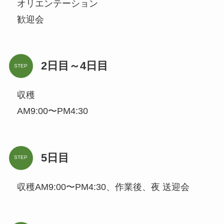
オリエンテーション
歓迎会
2日目～4日目
STEP
収穫
AM9:00〜PM4:30
5日目
STEP
収穫AM9:00〜PM4:30、作業後、夜 送迎会