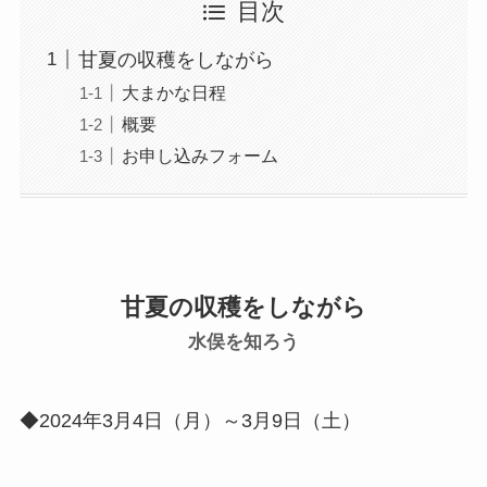
目次
甘夏の収穫をしながら
大まかな日程
概要
お申し込みフォーム
甘夏の収穫をしながら
水俣を知ろう
◆2024年3月4日（月）～3月9日（土）