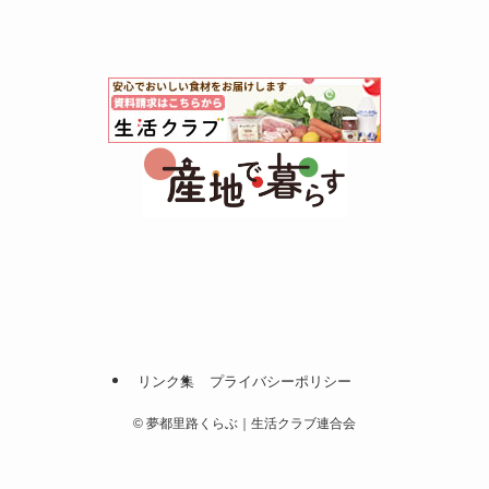
リンク集
プライバシーポリシー
©
夢都里路くらぶ｜生活クラブ連合会