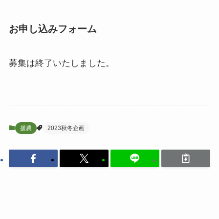
お申し込みフォーム
募集は終了いたしました。
援農
2023秋冬企画