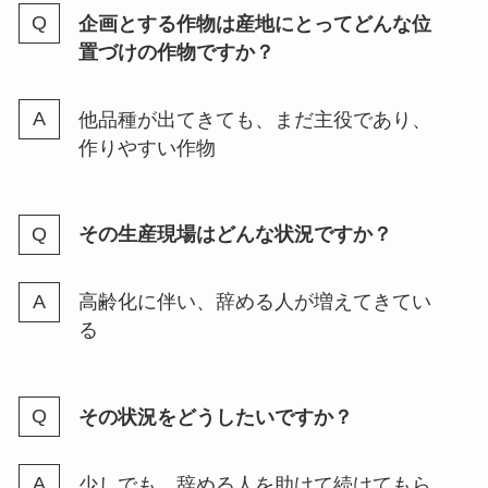
企画とする作物は産地にとってどんな位
置づけの作物ですか？
他品種が出てきても、まだ主役であり、
作りやすい作物
その生産現場はどんな状況ですか？
高齢化に伴い、辞める人が増えてきてい
る
その状況をどうしたいですか？
少しでも、辞める人を助けて続けてもら