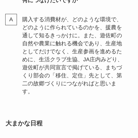
何につなげたいですか
購入する消費材が、どのような環境で、
どのように作られているのかを、援農を
通して知るきっかけに。また、遊佐町の
自然や農業に触れる機会であり、生産地
としてだけでなく、生産参画を進めるた
めに、生活クラブ生協、JA庄内みどり、
遊佐町が共同宣言で掲げている、まちづ
くり部会の「移住、定住」先として、第
二の故郷づくりにつながればと思いま
す。
大まかな日程