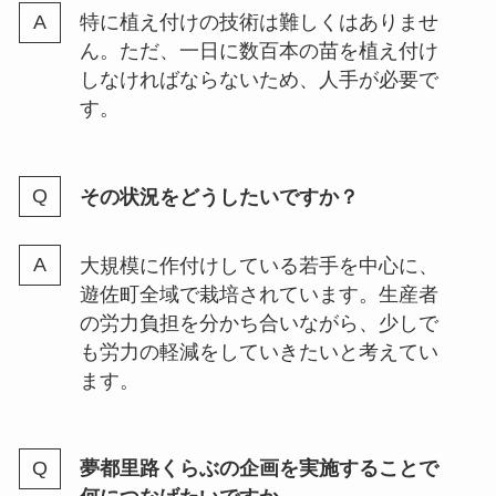
特に植え付けの技術は難しくはありませ
ん。ただ、一日に数百本の苗を植え付け
しなければならないため、人手が必要で
す。
その状況をどうしたいですか？
大規模に作付けしている若手を中心に、
遊佐町全域で栽培されています。生産者
の労力負担を分かち合いながら、少しで
も労力の軽減をしていきたいと考えてい
ます。
夢都里路くらぶの企画を実施することで