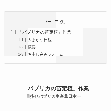
目次
「パプリカの苗定植」作業
大まかな日程
概要
お申し込みフォーム
「パプリカの苗定植」作業
目指せパプリカ生産量日本一！