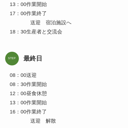
13：00作業開始
17：00作業終了
送迎 宿泊施設へ
18：30生産者と交流会
最終日
STEP
08：00送迎
08：30作業開始
12：00昼食休憩
13：00作業開始
16：00作業終了
送迎 解散