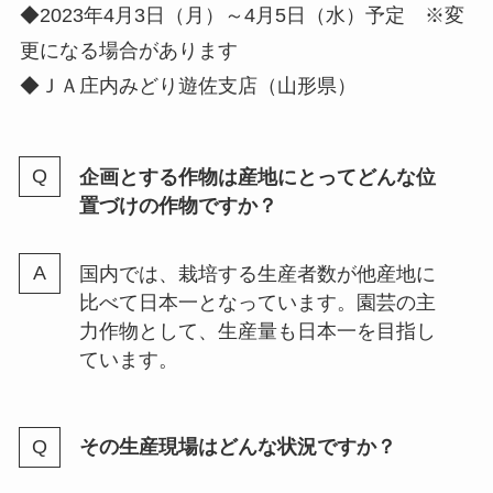
◆2023年4月3日（月）～4月5日（水）予定 ※変
更になる場合があります
◆ＪＡ庄内みどり遊佐支店（山形県）
企画とする作物は産地にとってどんな位
置づけの作物ですか？
国内では、栽培する生産者数が他産地に
比べて日本一となっています。園芸の主
力作物として、生産量も日本一を目指し
ています。
その生産現場はどんな状況ですか？