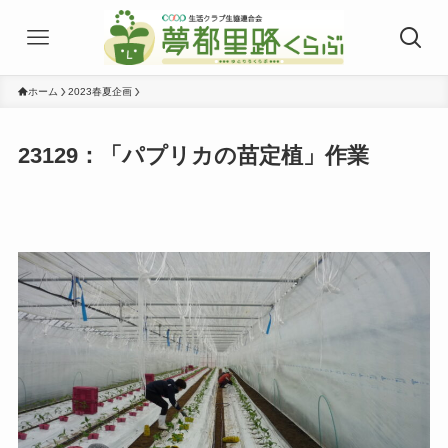
ホーム
2023春夏企画
23129：「パプリカの苗定植」作業