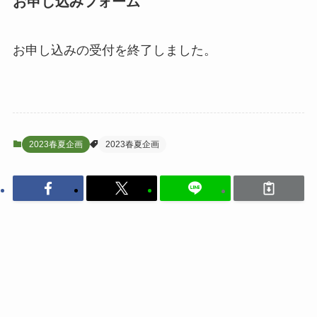
お申し込みフォーム
お申し込みの受付を終了しました。
2023春夏企画
2023春夏企画