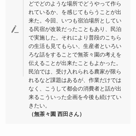
どでどのような場所でどうやって作ら
れているか、を感じてもらうことが出
来た。今回、いつも宿泊場所としてい
る民宿が改装だったこともあり、民泊
で実施した。それにより普段のこちら
の生活も見てもらい、生産者といろい
ろな話をすることで無茶々園の考えを
伝えることが出来たこともよかった。
民泊では、受け入れられる農家が限ら
れるなど課題はあるが、作業だけでは
なく、こうして都会の消費者と話が出
来るこういった企画を今後も続けてい
きたい。
（無茶々園 西田さん）