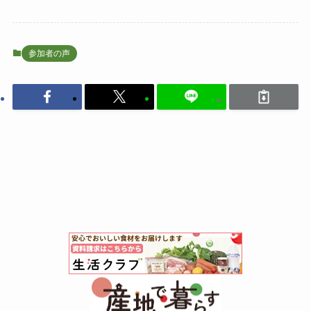
参加者の声