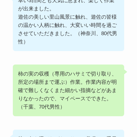
幸い3日間とも天気に恵まれ、楽しく作業
が出来ました。
遊佐の美しい里山風景に触れ、遊佐の皆様
の温かい人柄に触れ、大変いい時間を過ご
させていただきました。（神奈川、80代男
性）
柿の実の収穫（専用のハサミで切り取り、
所定の場所まで運ぶ）作業。作業内容が明
確で難しくなくまた細かい指摘などがあま
りなかったので、マイペースでできた。
（千葉、70代男性）