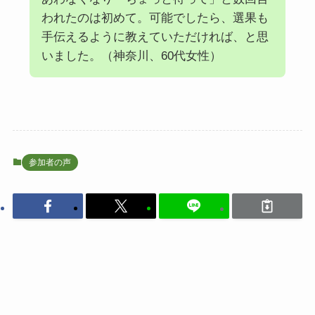
われたのは初めて。可能でしたら、選果も
手伝えるように教えていただければ、と思
いました。（神奈川、60代女性）
参加者の声