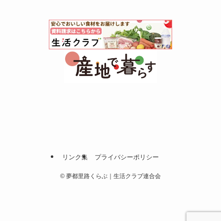
リンク集
プライバシーポリシー
©
夢都里路くらぶ｜生活クラブ連合会