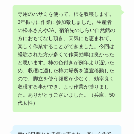
専用のハサミを使って、柿を収穫します。
3年振りに作業に参加致しました。生産者
の松本さんやJA、宿泊先のしらい自然館の
方におもてなし頂き、天気にも恵まれて、
楽しく作業することができました。今回は
経験された方が多くて作業効率は良かった
と思います。柿の色付きが例年より遅いた
め、収穫に適した柿の場所を適宜移動した
ので、脚立を使う頻度が少なく、効率良く
収穫する事ができ、より作業が捗りまし
た。ありがとうございました。（兵庫、50
代女性）