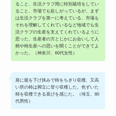
ること、生活クラブ用に特別栽培をしてい
ること、市場でも欲しがっているが、まず
は生活クラブを第一に考えている、市場も
それを理解してくれているなど地域でも生
活クラブの生産を支えてくれているように
思った。生産者の方とじかにお会いして人
柄や柿生産への思いを聞くことができてよ
かった。（神奈川、60代女性）
肩に籠を下げ挟みで柿をちぎり収穫、又高
い所の柿は脚立に登り収穫した。色ずいた
柿を収穫できる喜びを感じた。（埼玉、80
代男性）