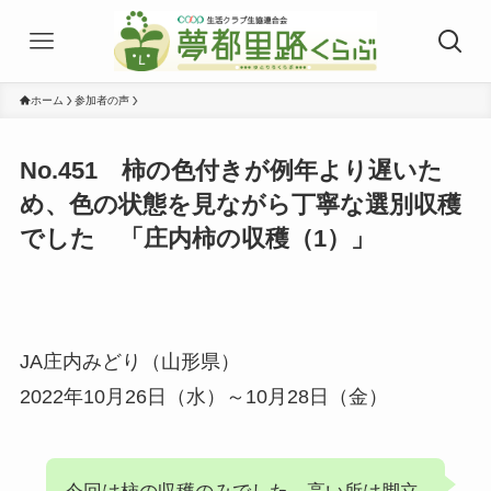
ホーム
参加者の声
No.451 柿の色付きが例年より遅いた
め、色の状態を見ながら丁寧な選別収穫
でした 「庄内柿の収穫（1）」
JA庄内みどり（山形県）
2022年10月26日（水）～10月28日（金）