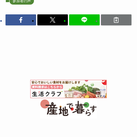
参加者の声