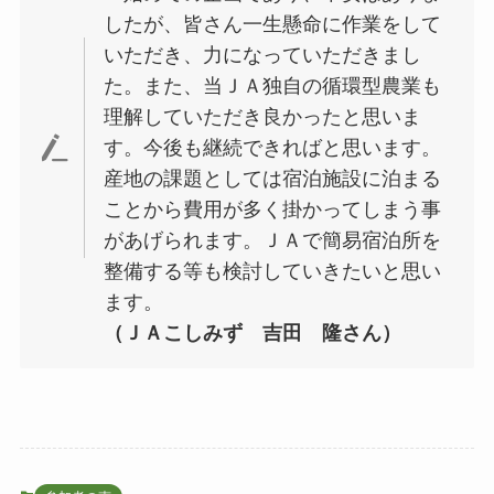
したが、皆さん一生懸命に作業をして
いただき、力になっていただきまし
た。また、当ＪＡ独自の循環型農業も
理解していただき良かったと思いま
す。今後も継続できればと思います。
産地の課題としては宿泊施設に泊まる
ことから費用が多く掛かってしまう事
があげられます。ＪＡで簡易宿泊所を
整備する等も検討していきたいと思い
ます。
（ＪＡこしみず 吉田 隆さん）