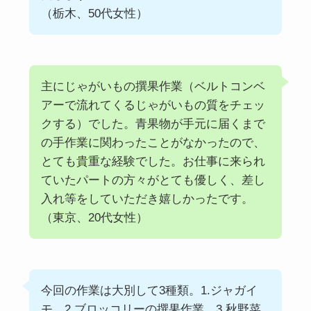
（栃木、50代女性）
主にじゃがいもの撰果作業（ベルトコンベ
アーで流れてくるじゃがいもの質をチェッ
クする）でした。青果物が手元に届くまで
の手作業に関わったことがなかったので、
とても貴重な経験でした。お仕事に来られ
ていたパートの方々がとても優しく、差し
入れ等をしていただき嬉しかったです。
（東京、20代女性）
今回の作業は大別して3種類。1.ジャガイ
モ、2 ブロッコリーの撰果作業。3 秋野菜