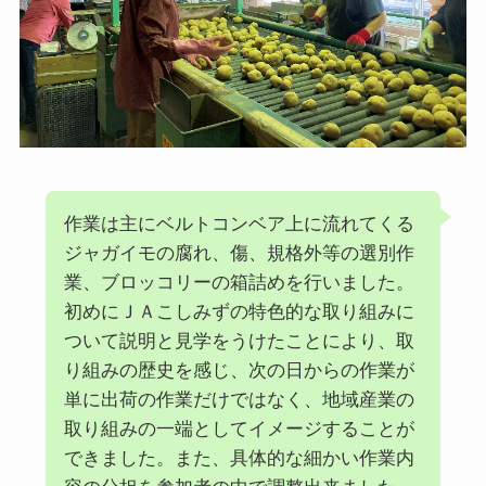
作業は主にベルトコンベア上に流れてくる
ジャガイモの腐れ、傷、規格外等の選別作
業、ブロッコリーの箱詰めを行いました。
初めにＪＡこしみずの特色的な取り組みに
ついて説明と見学をうけたことにより、取
り組みの歴史を感じ、次の日からの作業が
単に出荷の作業だけではなく、地域産業の
取り組みの一端としてイメージすることが
できました。また、具体的な細かい作業内