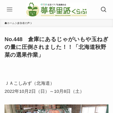
ホーム
参加者の声
No.448 倉庫にあるじゃがいもや玉ねぎ
の量に圧倒されました！！「北海道秋野
菜の選果作業」
ＪＡこしみず（北海道）
2022年10月2日（日）～10月8日（土）