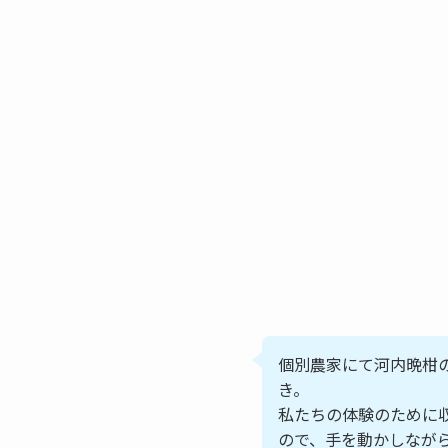
個別農家にて河内晩柑
き。
私たちの体験のために
ので、手を動かしなが