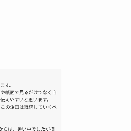
ます。
面や紙面で見るだけでなく自
伝えやすいと思います。
もこの企画は継続していくべ
からは、暑い中でしたが摘