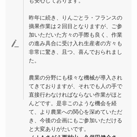
も安心しております。
昨年に続き、りんごとラ・フランスの
摘果作業は２回目となりますが、ご参
加いただいた方々の手際も良く、作業
の進み具合に受け入れ生産者の方々も
非常に驚き、且つ、喜んでおられまし
た。
農業の分野にも様々な機械が導入され
てきておりますが、それでも人の手で
直接行わなければならない作業がほと
んどです。是非このような機会を経
て、より農業への関心を深めていただ
き、今後の企画にもご参加いただける
と大変ありがたいです。