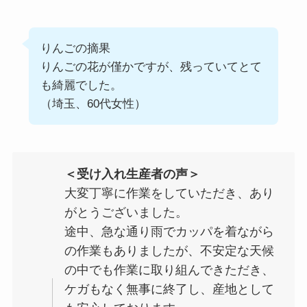
りんごの摘果
りんごの花が僅かですが、残っていてとて
も綺麗でした。
（埼玉、60代女性）
＜受け入れ生産者の声＞
大変丁寧に作業をしていただき、あり
がとうございました。
途中、急な通り雨でカッパを着ながら
の作業もありましたが、不安定な天候
の中でも作業に取り組んできただき、
ケガもなく無事に終了し、産地として