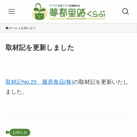
ホーム
お知らせ
取材記を更新しました
取材記No.25 藤原食品(株)
の取材記を更新いたし
ました。
お知らせ