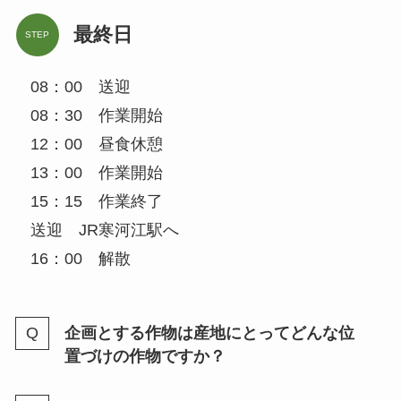
最終日
STEP
08：00 送迎
08：30 作業開始
12：00 昼食休憩
13：00 作業開始
15：15 作業終了
送迎 JR寒河江駅へ
16：00 解散
企画とする作物は産地にとってどんな位
置づけの作物ですか？