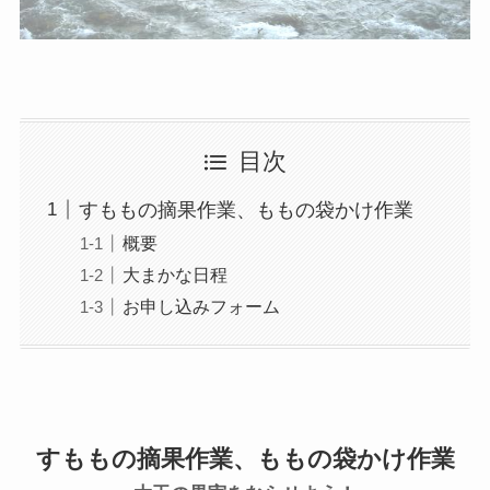
目次
すももの摘果作業、ももの袋かけ作業
概要
大まかな日程
お申し込みフォーム
すももの摘果作業、ももの袋かけ作業