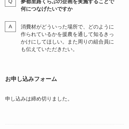
夢都里路くらぶの企画を実施することで
何につなげたいですか
消費材がどういった場所で、どのように
作られているかを援農を通して知るきっ
かけにしてほしい。また周りの組合員に
も伝えていただきたい。
お申し込みフォーム
申し込みは締め切りました。