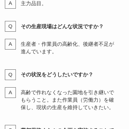
主力品目。
その生産現場はどんな状況ですか？
生産者・作業員の高齢化、後継者不足が
進んでいます。
その状況をどうしたいですか？
高齢で作れなくなった園地を引き継いで
もらうこと。また作業員（労働力）を確
保し、現状の生産を維持していきたい。