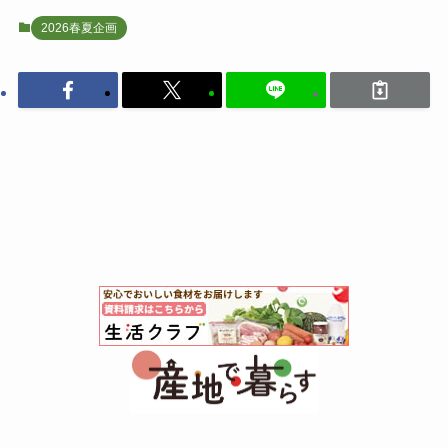
2026春夏企画