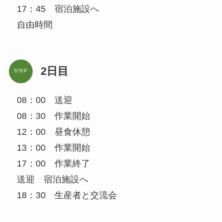
17：45 宿泊施設へ
自由時間
2日目
STEP
08：00 送迎
08：30 作業開始
12：00 昼食休憩
13：00 作業開始
17：00 作業終了
送迎 宿泊施設へ
18：30 生産者と交流会