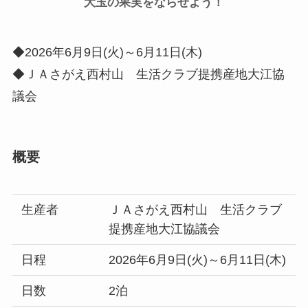
大玉の果実をならせよう！
◆2026年6月9日(火)～6月11日(木)
◆ＪＡさがえ西村山 生活クラブ提携産地大江協
議会
概要
生産者
ＪＡさがえ西村山 生活クラブ
提携産地大江協議会
日程
2026年6月9日(火)～6月11日(木)
日数
2泊