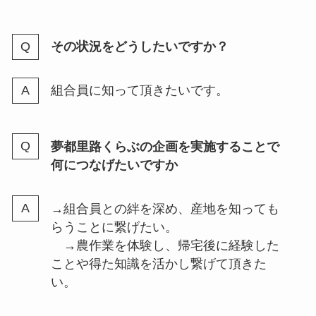
その状況をどうしたいですか？
組合員に知って頂きたいです。
夢都里路くらぶの企画を実施することで
何につなげたいですか
→組合員との絆を深め、産地を知っても
らうことに繋げたい。
→農作業を体験し、帰宅後に経験した
ことや得た知識を活かし繋げて頂きた
い。