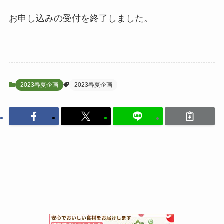
お申し込みの受付を終了しました。
2023春夏企画
2023春夏企画