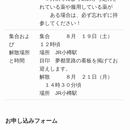
れている薬や服用している薬が
ある場合は、必ず忘れずに持
参してください！
集合およ
集合 ８月 １９日（土）
び
１２時頃
解散場所
場所 JR小樽駅
と時間
目印 夢都里路の看板を掲げてお
迎えします。
解散 ８月 ２１日（月）
１４時３０分頃
場所 JR小樽駅
お申し込みフォーム