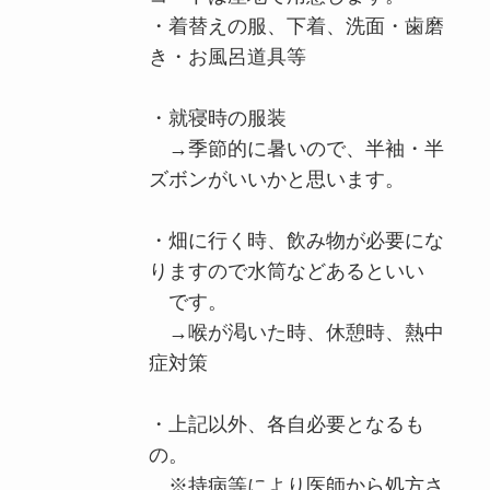
・着替えの服、下着、洗面・歯磨
き・お風呂道具等
・就寝時の服装
→季節的に暑いので、半袖・半
ズボンがいいかと思います。
・畑に行く時、飲み物が必要にな
りますので水筒などあるといい
です。
→喉が渇いた時、休憩時、熱中
症対策
・上記以外、各自必要となるも
の。
※持病等により医師から処方さ