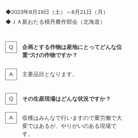
◆2023年8月19日（土）～8月21日（月）
◆ＪＡ新おたる積丹農作部会（北海道）
企画とする作物は産地にとってどんな位
置づけの作物ですか？
主要品目となります。
その生産現場はどんな状況ですか？
収穫はみんなで行いますので重労働で大
変ではあるが、やりがいのある現場で
す。