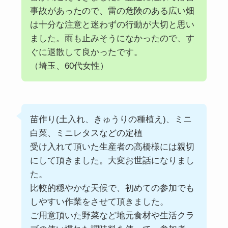
事故があったので、雷の危険のある広い畑
は十分な注意と迷わずの行動が大切と思い
ました。雨も止みそうになかったので、す
ぐに退散して良かったです。
（埼玉、60代女性）
苗作り(土入れ、きゅうりの種植え)、ミニ
白菜、ミニレタスなどの定植
受け入れて頂いた生産者の高橋様には親切
にして頂きました。大変お世話になりまし
た。
比較的穏やかな天候で、初めての参加でも
しやすい作業をさせて頂きました。
ご用意頂いた野菜など地元食材や生活クラ