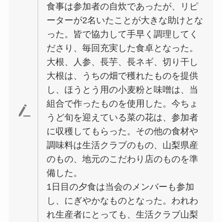
食事は参加者の自炊であったが、リピ
ーターが2名いたことが大きな助けとな
った。皆で協力して手早く調理してく
ださり、毎回充実した食卓となった。
大根、人参、長芋、長ネギ、切り干し
大根は、うちの畑で穫れたものを提供
し、ほうとう用の小麦粉と味噌は、当
組合で作ったものを使用した。今ちょ
うど旬を迎えている菜の花は、参加者
に収穫してもらった。その他の食材や
調味料は生活クラブのもの、山梨県産
のもの、地元のこだわり店のものを準
備した。
1日目の夕食は当会のメンバーも参加
し、にぎやかなものとなった。われわ
れ生産者にとっても、生活クラブ山梨