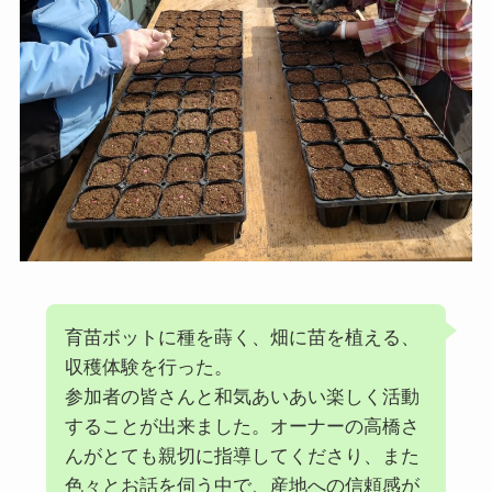
育苗ボットに種を蒔く、畑に苗を植える、
収穫体験を行った。
参加者の皆さんと和気あいあい楽しく活動
することが出来ました。オーナーの高橋さ
んがとても親切に指導してくださり、また
色々とお話を伺う中で、産地への信頼感が