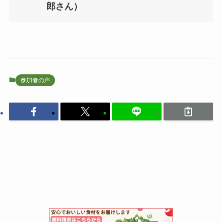
郎さん）
参加者の声