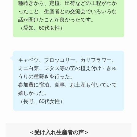
種蒔きから、定植、出荷などの工程がわか
ったこと、生産者との交流会でいろいろな
話が聞けたことが良かったです。
（愛知、60代女性）
キャベツ、ブロッコリー、カリフラワー、
ミニ白菜、レタス等の苗の植え付け・きゅ
うりの種蒔きを行った。
参加費に宿泊、食事、お土産も付いていて
嬉しかった。
（長野、60代女性）
＜受け入れ生産者の声＞