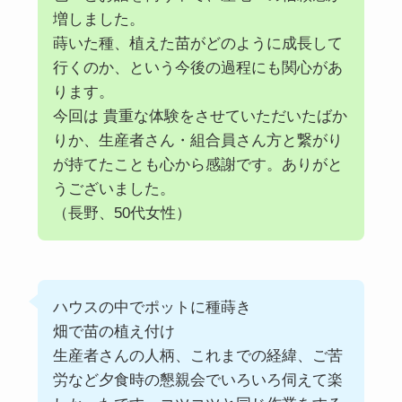
増しました。
蒔いた種、植えた苗がどのように成長して
行くのか、という今後の過程にも関心があ
ります。
今回は 貴重な体験をさせていただいたばか
りか、生産者さん・組合員さん方と繋がり
が持てたことも心から感謝です。ありがと
うございました。
（長野、50代女性）
ハウスの中でポットに種蒔き
畑で苗の植え付け
生産者さんの人柄、これまでの経緯、ご苦
労など夕食時の懇親会でいろいろ伺えて楽