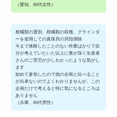
（愛知、60代女性）
柑橘類の選別、柑橘類の収穫、グラインダ
ーを使用しての真珠貝の貝殻掃除
今まで体験したことのない作業ばかりで自
分が考えていたいた以上に奥が深く生産者
さんのご苦労が少しわかったような気がし
ます
始めて参加したので他の企画と比べること
が出来ないのでよくわかりませんが、この
企画だけで考えると特に気になるところは
ありません
（兵庫、60代男性）