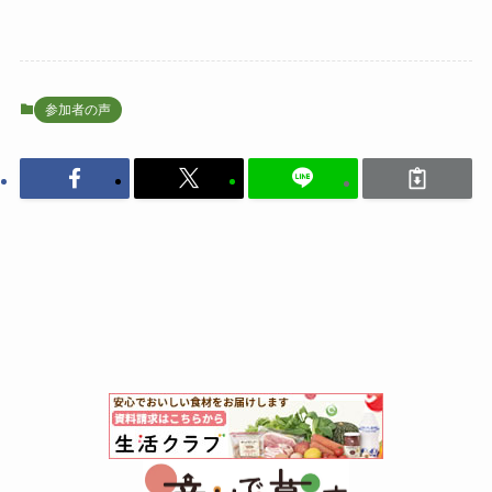
参加者の声