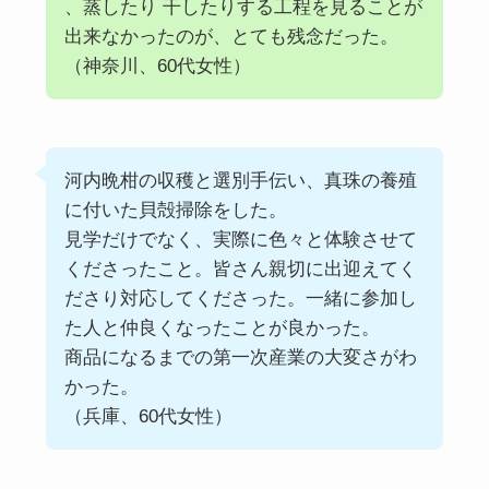
、蒸したり 干したりする工程を見ることが
出来なかったのが、とても残念だった。
（神奈川、60代女性）
河内晩柑の収穫と選別手伝い、真珠の養殖
に付いた貝殻掃除をした。
見学だけでなく、実際に色々と体験させて
くださったこと。皆さん親切に出迎えてく
ださり対応してくださった。一緒に参加し
た人と仲良くなったことが良かった。
商品になるまでの第一次産業の大変さがわ
かった。
（兵庫、60代女性）