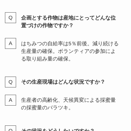
企画とする作物は産地にとってどんな位
置づけの作物ですか？
はちみつの自給率は5％前後。減り続ける
生産量の確保。ボランティアの参加によ
る取り組み量の確保。
その生産現場はどんな状況ですか？
生産者の高齢化、天候異変による採蜜量
の採蜜量のバラツキ。
その状況をどうしたいですか？