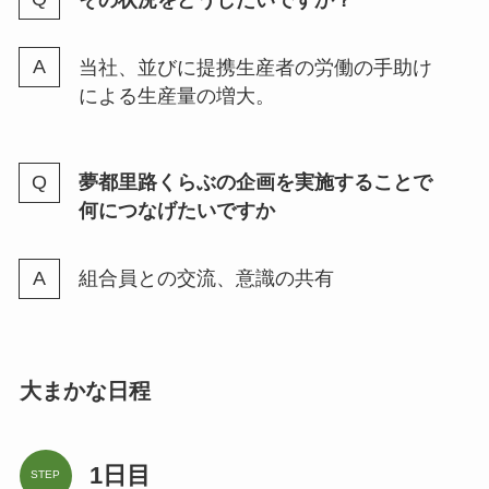
当社、並びに提携生産者の労働の手助け
による生産量の増大。
夢都里路くらぶの企画を実施することで
何につなげたいですか
組合員との交流、意識の共有
大まかな日程
1日目
STEP