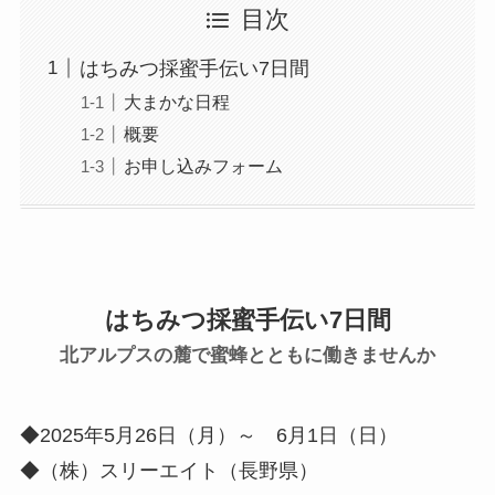
目次
はちみつ採蜜手伝い7日間
大まかな日程
概要
お申し込みフォーム
はちみつ採蜜手伝い7日間
北アルプスの麓で蜜蜂とともに働きませんか
◆2025年5月26日（月）～ 6月1日（日）
◆（株）スリーエイト（長野県）