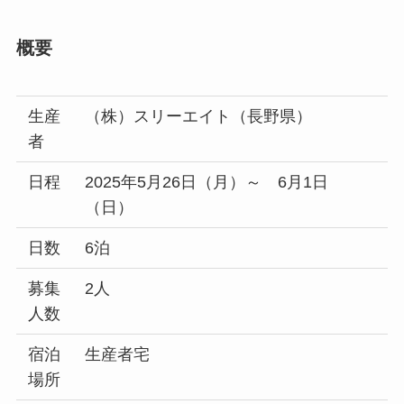
概要
生産
（株）スリーエイト（長野県）
者
日程
2025年5月26日（月）～ 6月1日
（日）
日数
6泊
募集
2人
人数
宿泊
生産者宅
場所