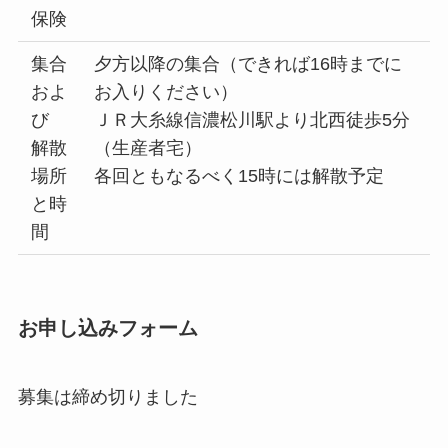
保険
集合
夕方以降の集合（できれば16時までに
およ
お入りください）
び
ＪＲ大糸線信濃松川駅より北西徒歩5分
解散
（生産者宅）
場所
各回ともなるべく15時には解散予定
と時
間
お申し込みフォーム
募集は締め切りました