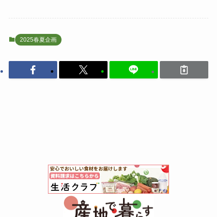
2025春夏企画