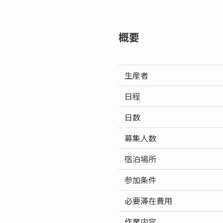
概要
生産者
日程
日数
募集人数
宿泊場所
参加条件
必要滞在費用
作業内容