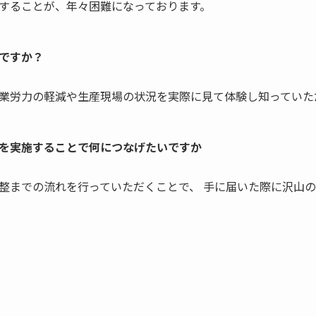
することが、年々困難になっております。
ですか？
業労力の軽減や生産現場の状況を実際に見て体験し知っていた
を実施することで何につなげたいですか
整までの流れを行っていただくことで、 手に届いた際に沢山