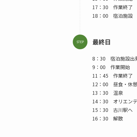
17：30 作業終了
18：00 宿泊施設
最終日
STEP
8：30 宿泊施設
9：00 作業開始
11：45 作業終了
12：00 昼食・休
13：30 温泉
14：30 オリエン
15：30 古川駅へ
16：30 解散