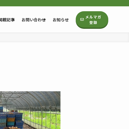
メルマガ
掲載記事
お問い合わせ
お知らせ
登録