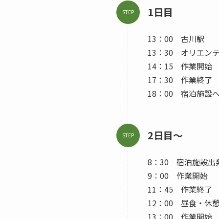
1日目
STEP
13：00 古川駅
13：30 オリエン
14：15 作業開始
17：30 作業終了
18：00 宿泊施設
2日目〜
STEP
8：30 宿泊施設出
9：00 作業開始
11：45 作業終了
12：00 昼食・休
13：00 作業開始