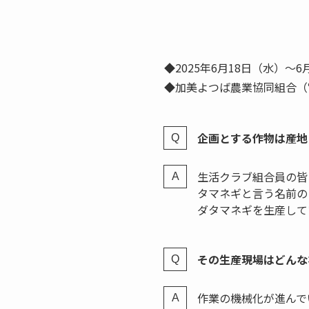
◆2025年6月18日（水）～6
◆加美よつば農業協同組合（
企画とする作物は産地
生活クラブ組合員の皆
タマネギと言う名前の
ダタマネギを生産して
その生産現場はどんな
作業の機械化が進んで