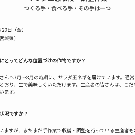
つくる手・食べる手・その手は一つ
月20日（金）
宮城県）
にとってどんな位置づけの作物ですか？
さんへ7月～8月の時期に、サラダ玉ネギを届けています。通
とおり、生で美味しくいただけます。生産者の皆さんは、こだ
います。
状況ですか？
いますが、まだまだ手作業で収穫・調整を行っている生産者も