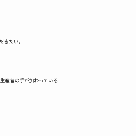
だきたい。
の生産者の手が加わっている