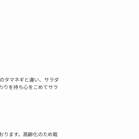
常のタマネギと違い、サラダ
わりを持ち心をこめてサラ
おります。高齢化のため栽