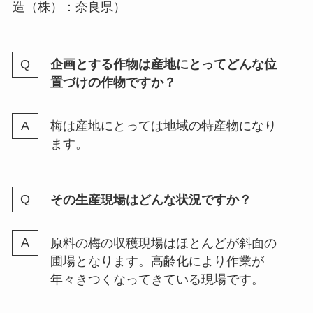
造（株）：奈良県）
企画とする作物は産地にとってどんな位
置づけの作物ですか？
梅は産地にとっては地域の特産物になり
ます。
その生産現場はどんな状況ですか？
原料の梅の収穫現場はほとんどが斜面の
圃場となります。高齢化により作業が
年々きつくなってきている現場です。