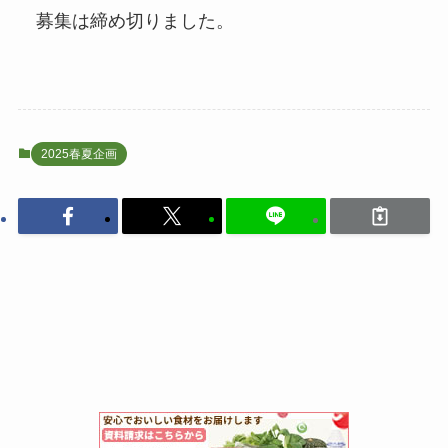
募集は締め切りました。
2025春夏企画