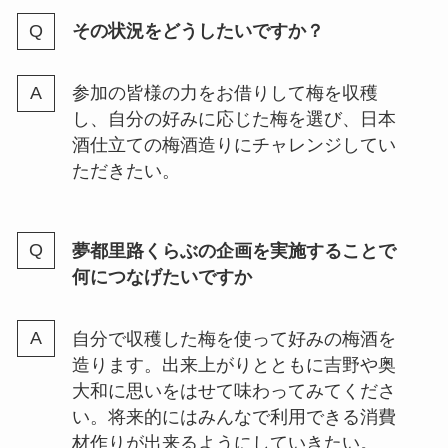
その状況をどうしたいですか？
参加の皆様の力をお借りして梅を収穫
し、自分の好みに応じた梅を選び、日本
酒仕立ての梅酒造りにチャレンジしてい
ただきたい。
夢都里路くらぶの企画を実施することで
何につなげたいですか
自分で収穫した梅を使って好みの梅酒を
造ります。出来上がりとともに吉野や奥
大和に思いをはせて味わってみてくださ
い。将来的にはみんなで利用できる消費
材作りが出来るようにしていきたい。