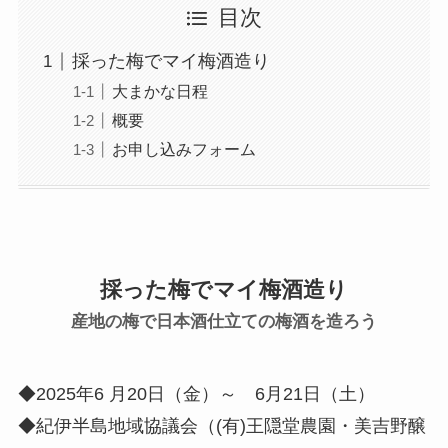
目次
採った梅でマイ梅酒造り
大まかな日程
概要
お申し込みフォーム
採った梅でマイ梅酒造り
産地の梅で日本酒仕立ての梅酒を造ろう
◆2025年6 月20日（金）～ 6月21日（土）
◆紀伊半島地域協議会（(有)王隠堂農園・美吉野醸