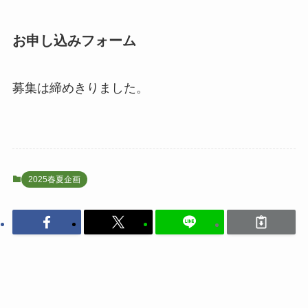
お申し込みフォーム
募集は締めきりました。
2025春夏企画