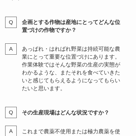
企画とする作物は産地にとってどんな位
置づけの作物ですか？
あっぱれ・はればれ野菜は持続可能な農
業にとって重要な位置づけにあります。
作業体験ではそんな野菜の生産の実態が
わかるような、またそれを食べていきた
いと感じてもらえるようになってもらい
たいと思います。
その生産現場はどんな状況ですか？
これまで農薬不使用または極力農薬を使