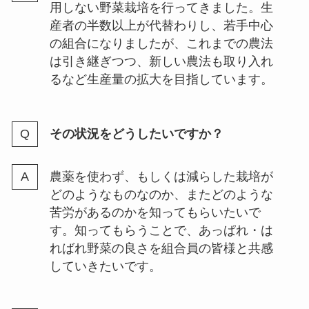
用しない野菜栽培を行ってきました。生
産者の半数以上が代替わりし、若手中心
の組合になりましたが、これまでの農法
は引き継ぎつつ、新しい農法も取り入れ
るなど生産量の拡大を目指しています。
その状況をどうしたいですか？
農薬を使わず、もしくは減らした栽培が
どのようなものなのか、またどのような
苦労があるのかを知ってもらいたいで
す。知ってもらうことで、あっぱれ・は
ればれ野菜の良さを組合員の皆様と共感
していきたいです。