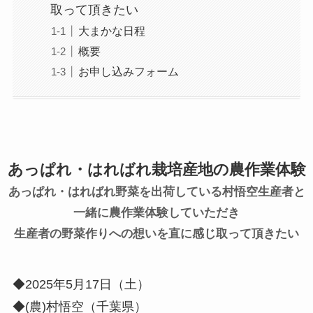
取って頂きたい
大まかな日程
概要
お申し込みフォーム
あっぱれ・はればれ栽培産地の農作業体験
あっぱれ・はればれ野菜を出荷している村悟空生産者と
一緒に農作業体験していただき
生産者の野菜作りへの想いを直に感じ取って頂きたい
◆2025年5月17日（土）
◆(農)村悟空（千葉県）