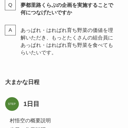
夢都里路くらぶの企画を実施することで
何につなげたいですか
あっぱれ・はればれ育ち野菜の価値を理
解いただき、もっとたくさんの組合員に
あっぱれ・はればれ育ち野菜を食べても
らいたいです。
大まかな日程
1日目
STEP
村悟空の概要説明