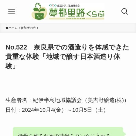
ホーム
参加者の声
No.522 奈良県での酒造りを体感できた
貴重な体験「地域で醸す日本酒造り体
験」
生産者名：紀伊半島地域協議会（美吉野醸造(株)）
日付：2024年10月4(金）～10月5日（土）