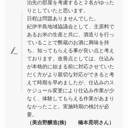
泊先の部屋を考慮すると２名がゆった
りとしていたと思います。
日程は問題ありませんでした。
紀伊半島地域協議会として、主原料で
あるお米の生産と共に、酒造りを行っ
ていることで弊蔵のお酒に興味を持
ち、知ってもらえる事が良い点と考え
ております。改善点としては、仕込み
が本格的に始まる前に対応させていた
だく方がより親切な対応ができると考
えて時期を早めましたが、仕込みのス
ケジュール変更により仕込み作業が少
なく、体験してもらえる作業があまり
なかったこと。実施時期の検討が必
要。
（美吉野醸造(株) 橋本晃明さん）