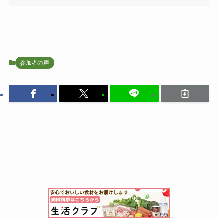
参加者の声